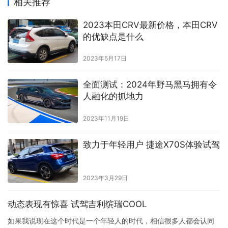
相关推荐
2023本田CRV最新价格，本田CRV
的优缺点是什么
2023年5月17日
全面测试：2024年野马黑马拥有令
人融化的抓地力
2023年11月19日
致力于年轻用户 捷途X70S体验试驾
2023年3月29日
动态表现有惊喜 试驾吉利缤瑞COOL
如果我说现在这个时代是一个年轻人的时代，相信很多人都会认同