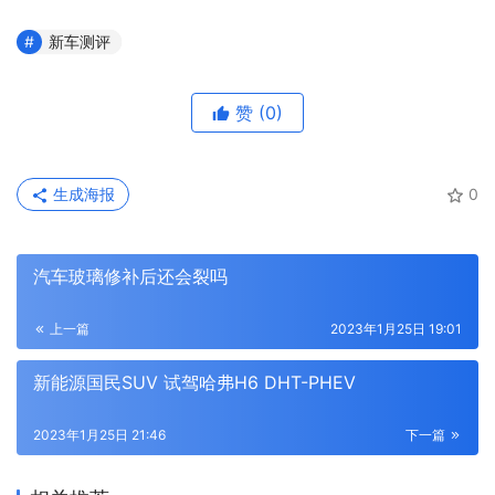
新车测评
赞
(0)
生成海报
0
汽车玻璃修补后还会裂吗
上一篇
2023年1月25日 19:01
新能源国民SUV 试驾哈弗H6 DHT-PHEV
2023年1月25日 21:46
下一篇