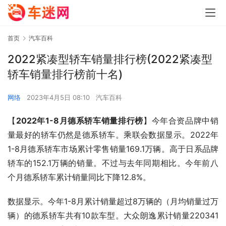
首页
汽车百科
2022紧凑型轿车销量排行榜(2022紧凑型
轿车销量排行榜前十名)
网络
2023年4月5日 08:10
汽车百科
【
2022年1-8月德系轿车销量排行榜
】今年合资品牌中销
量最好的轿车仍然是德系轿车。乘联会数据显示。2022年
1-8月德系轿车市场累计零售销量169.1万辆。高于日系品牌
轿车的152.1万辆的销量。不过与去年同期相比。今年前八
个月德系轿车累计销量同比下降12.8%。
数据显示。今年1-8月累计销量超过8万辆的（月均销量过万
辆）的德系轿车共有10款车型。大众朗逸累计销量220341