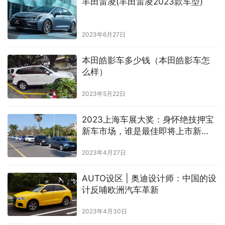
丰田雷凌(丰田雷凌2023款车型)
2023年6月27日
本田皓影车多少钱（本田皓影车怎
么样）
2023年5月22日
2023上海车展大奖：身怀绝技押宝
新车市场，谁是最佳即将上市新
车？
2023年4月27日
AUTO设区 | 奥迪设计师：中国的设
计反哺欧洲汽车革新
2023年4月30日