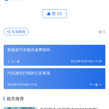
赞
(0)
生成海报
0
新能源汽车跑高速费电吗
上一篇
2022年10月13日 17:39
汽车抛光打蜡的注意事项
2022年10月16日 17:51
下一篇
相关推荐