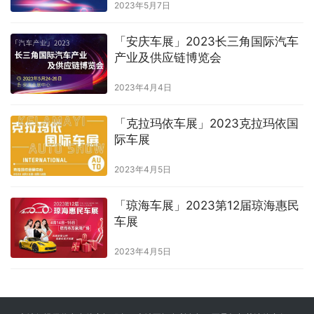
2023年5月7日
「安庆车展」2023长三角国际汽车
产业及供应链博览会
2023年4月4日
「克拉玛依车展」2023克拉玛依国
际车展
2023年4月5日
「琼海车展」2023第12届琼海惠民
车展
2023年4月5日