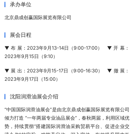
承办单位
北京鼎成创赢国际展览有限公司       
展会日程
▼ 布 展：2023年9月13-14日（9:00-17:00）   ▼ 开 幕：
2023年9月15日（9:10）
▼ 展 出：2023年9月15-17日（9:00-16:30）   ▼ 撤 展：
2023年9月17日（15:00）
沈阳润滑油展会介绍
“中国国际润滑油展会”是由北京鼎成创赢国际展览有限公司
倾力打造 “一年两届专业油品展会”，春秋两届，利用区域优
势，持续贯彻“搭建国际润滑油采购贸易平台、促进企业交