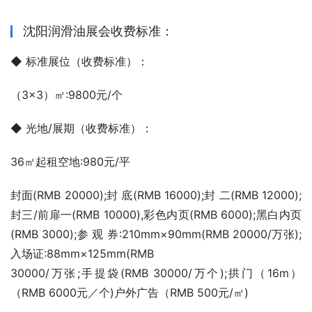
沈阳润滑油展会收费标准：
◆ 标准展位（收费标准）：
（3×3）㎡:9800元/个
◆ 光地/展期（收费标准）： 
36㎡起租空地:980元/平
封面(RMB 20000);封 底(RMB 16000);封 二(RMB 12000);
封三/前扉一(RMB 10000),彩色内页(RMB 6000);黑白内页
(RMB 3000);参 观 券:210mm×90mm(RMB 20000/万张);
入场证:88mm×125mm(RMB
30000/万张;手提袋(RMB 30000/万个);拱门（16m）
（RMB 6000元／个)户外广告（RMB 500元/㎡)