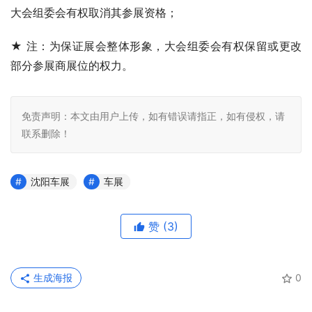
大会组委会有权取消其参展资格；
★ 注：为保证展会整体形象，大会组委会有权保留或更改
部分参展商展位的权力。
免责声明：本文由用户上传，如有错误请指正，如有侵权，请
联系删除！
沈阳车展
车展
赞
(3)
生成海报
0