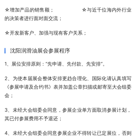
☆增加产品的销售额；                 ☆与近千位海内外行业
的决策者进行面对面交流；
☆开发新客户、加强与现有客户关系；
沈阳润滑油展会参展程序
1、展位安排原则：“先申请、先付款、先安排”。
2、为使本届展会整体安排更趋合理化、国际化请认真填写
《参展申请及合约书》表并加盖公章扫描或邮寄至大会组委
会；
3、未经大会组委会同意，参展企业单方面取消参展计划，
其已付参展费用不予退还；
4、未经大会组委会同意参展企业不得转让已定展位，否则