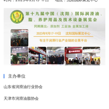
主办单位
山东省润滑油行业协会
天津市润滑油脂协会                             