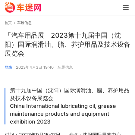
首页
车展信息
「汽车用品展」2023第十九届中国（沈
阳）国际润滑油、脂、养护用品及技术设备
展览会
网络
2023年4月3日 19:40
车展信息
第十九届中国（沈阳）国际润滑油、脂、养护用品
及技术设备展览会
China International lubricating oil, grease
maintenance products and equipment
exhibition 2023
时间：2023年9月15-17日     地点：沈阳国际展览中心