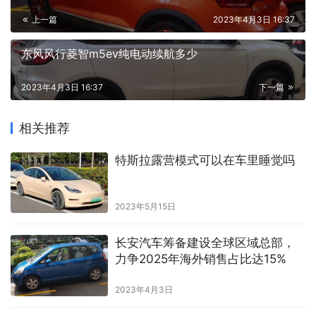
上一篇
2023年4月3日 16:37
东风风行菱智m5ev纯电动续航多少
2023年4月3日 16:37
下一篇
相关推荐
特斯拉露营模式可以在车里睡觉吗
2023年5月15日
长安汽车筹备建设全球区域总部，
力争2025年海外销售占比达15%
2023年4月3日