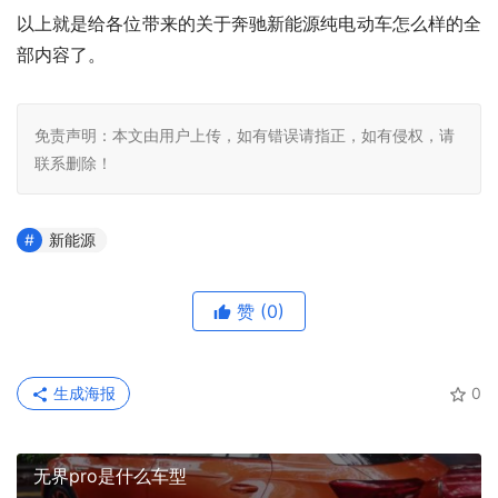
以上就是给各位带来的关于奔驰新能源纯电动车怎么样的全
部内容了。
免责声明：本文由用户上传，如有错误请指正，如有侵权，请
联系删除！
新能源
赞
(0)
生成海报
0
无界pro是什么车型