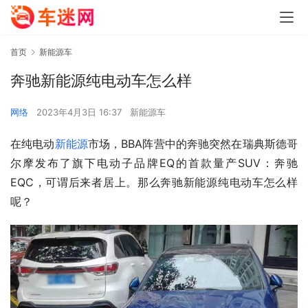
首页
新能源车
奔驰新能源纯电动车怎么样
网络
2023年4月3日 16:37
新能源车
在纯电动
新能源
市场，BBA阵营中的奔驰突然在瑞典斯德哥
尔摩发布了旗下电动子品牌EQ的首款量产SUV：奔驰
EQC，可谓后来者居上。那么奔驰新能源纯电动车怎么样
呢？