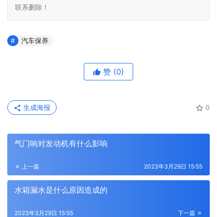
联系删除！
汽车保养
赞
(0)
生成海报
0
气门响对发动机有什么影响
上一篇
2023年3月29日 15:55
水箱漏水是什么原因造成的
2023年3月29日 15:55
下一篇