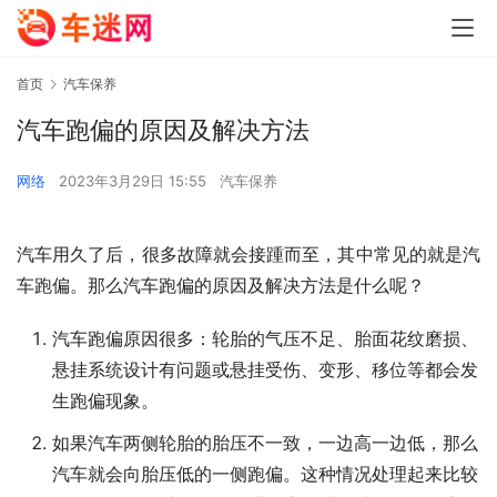
首页
汽车保养
汽车跑偏的原因及解决方法
网络
2023年3月29日 15:55
汽车保养
汽车用久了后，很多故障就会接踵而至，其中常见的就是汽
车跑偏。那么汽车跑偏的原因及解决方法是什么呢？
汽车跑偏原因很多：轮胎的气压不足、胎面花纹磨损、
悬挂系统设计有问题或悬挂受伤、变形、移位等都会发
生跑偏现象。
如果汽车两侧轮胎的胎压不一致，一边高一边低，那么
汽车就会向胎压低的一侧跑偏。这种情况处理起来比较