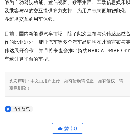
够为自动驾驶功能、置信视图、数字集群、车载信息娱乐以
及乘客与AI的交互提供算力支持。为用户带来更加智能化，
多维度交互的用车体验。
目前，国内新能源汽车市场，除了此次宣布与英伟达达成合
作的比亚迪外，哪吒汽车等多个汽车品牌均在此前宣布与英
伟达展开合作，并且将来也会推出搭载NVIDIA DRIVE Orin
车载计算平台的车型。
免责声明：本文由用户上传，如有错误请指正，如有侵权，请
联系删除！
汽车资讯
赞
(0)