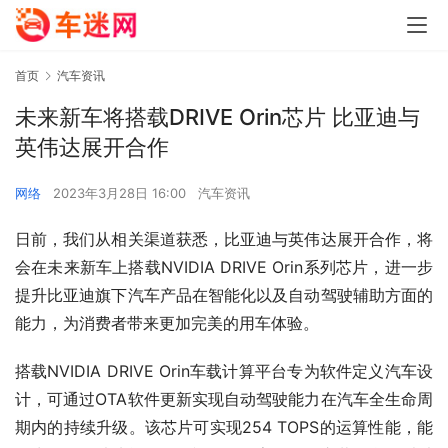
首页
汽车资讯
未来新车将搭载DRIVE Orin芯片 比亚迪与
英伟达展开合作
网络
2023年3月28日 16:00
汽车资讯
日前，我们从相关渠道获悉，比亚迪与英伟达展开合作，将
会在未来新车上搭载NVIDIA DRIVE Orin系列芯片，进一步
提升比亚迪旗下汽车产品在智能化以及自动驾驶辅助方面的
能力，为消费者带来更加完美的用车体验。
搭载NVIDIA DRIVE Orin车载计算平台专为软件定义汽车设
计，可通过OTA软件更新实现自动驾驶能力在汽车全生命周
期内的持续升级。该芯片可实现254 TOPS的运算性能，能