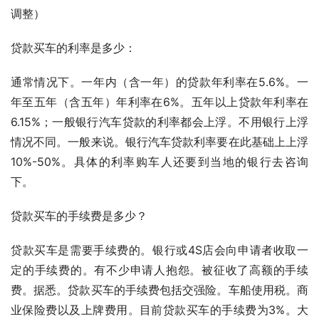
调整）
贷款买车的利率是多少：
通常情况下。一年内（含一年）的贷款年利率在5.6%。一
年至五年（含五年）年利率在6%。五年以上贷款年利率在
6.15%；一般银行汽车贷款的利率都会上浮。不用银行上浮
情况不同。一般来说。银行汽车贷款利率要在此基础上上浮
10%-50%。具体的利率购车人还要到当地的银行去咨询
下。
贷款买车的手续费是多少？
贷款买车是需要手续费的。银行或4S店会向申请者收取一
定的手续费的。有不少申请人抱怨。被征收了高额的手续
费。据悉。贷款买车的手续费包括交强险。车船使用税。商
业保险费以及上牌费用。目前贷款买车的手续费为3%。大