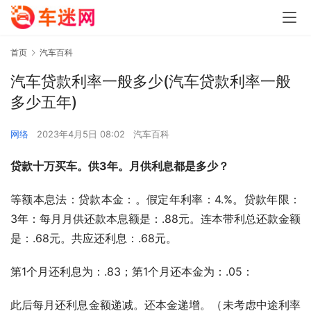
首页
汽车百科
汽车贷款利率一般多少(汽车贷款利率一般
多少五年)
网络
2023年4月5日 08:02
汽车百科
贷款十万买车。供3年。月供利息都是多少？
等额本息法：贷款本金：。假定年利率：4.%。贷款年限：
3年：每月月供还款本息额是：.88元。连本带利总还款金额
是：.68元。共应还利息：.68元。
第1个月还利息为：.83；第1个月还本金为：.05：
此后每月还利息金额递减。还本金递增。（未考虑中途利率