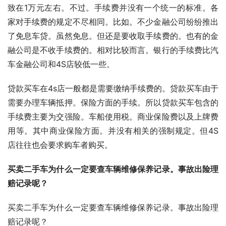
致在1万元左右。不过。手续费并没有一个统一的标准。各
家对手续费的规定不尽相同。比如。不少金融公司纷纷推出
了免息车贷。虽然免息。但还是要收取手续费的。也有的金
融公司是不收手续费的。相对比较而言。银行的手续费比汽
车金融公司和4S店较低一些。
贷款买车在4s店一般都是需要缴纳手续费的。贷款买车由于
需要办理车辆抵押。保险方面的手续。所以贷款买车包含的
手续费主要为交强险。车船使用税。商业保险费以及上牌费
用等。其中商业保险方面。并没有相关的强制规定。但4S
店往往也会要求购车者购买。
买卖二手车为什么一定要查车辆维修保养记录。事故出险理
赔记录呢？
买卖二手车为什么一定要查车辆维修保养记录。事故出险理
赔记录呢？