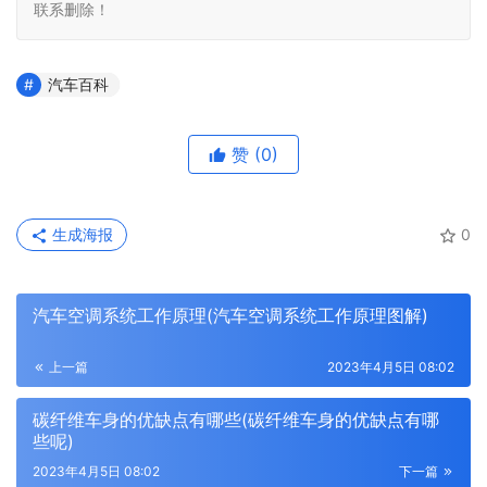
联系删除！
汽车百科
赞
(0)
生成海报
0
汽车空调系统工作原理(汽车空调系统工作原理图解)
上一篇
2023年4月5日 08:02
碳纤维车身的优缺点有哪些(碳纤维车身的优缺点有哪
些呢)
2023年4月5日 08:02
下一篇