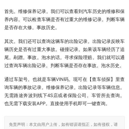
首先。维修保养记录。我们可以查看到汽车历史的维修和保
养内容。可以检查车辆是否有过重大的维修记录。判断车辆
是否存在大修。事故历史。
其次。我们还可以查询这辆车的出险记录。出险记录反映车
辆历史是否有过重大事故。碰撞记录。如果该车辆经历了追
尾。剐蹭。事故。泡水的话。寻求保险理赔。我们就可以通
过查询车辆出险记录。判断车辆是否存在事故。泡水历史。
通过车架号。也就是车辆VIN码。现可在【查车侦探】里查
询车辆的事故记录。维修保养记录。出险记录等车辆信息。
无需路途奔波到线下4S店或者保险公司。车管所去查询。
也无需下载安装APP。直接使用手机即可一键查询。
免责声明：本文由用户上传，如有错误请指正，如有侵权，请